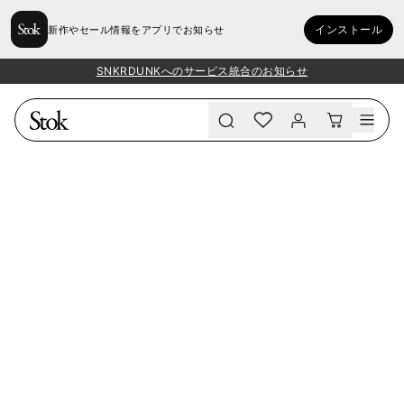
インストール
新作やセール情報をアプリでお知らせ
SNKRDUNKへのサービス統合のお知らせ