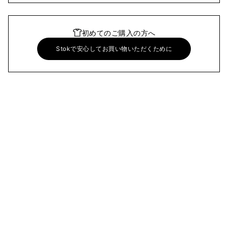
初めてのご購入の方へ
Stokで安心してお買い物いただくために