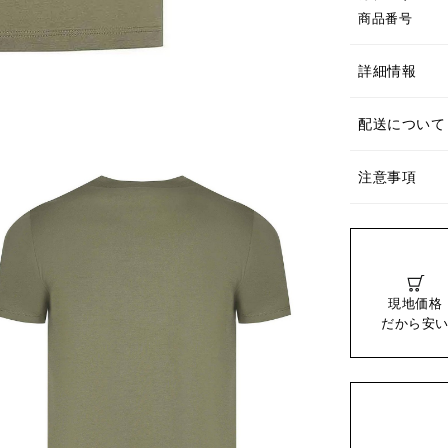
商品番号
詳細情報
配送について
注意事項
現地価格
だから安