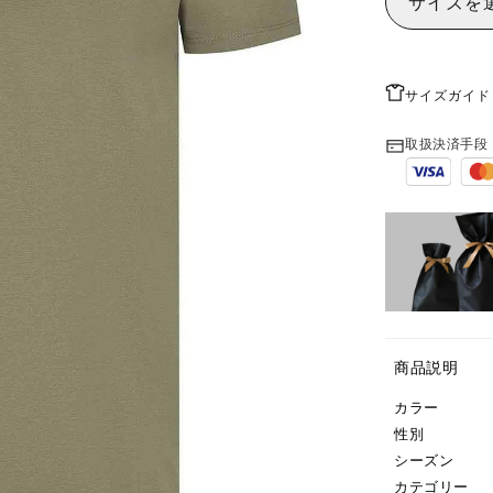
サイズを
サイズガイド
取扱決済手段
商品説明
カラー
性別
シーズン
カテゴリー