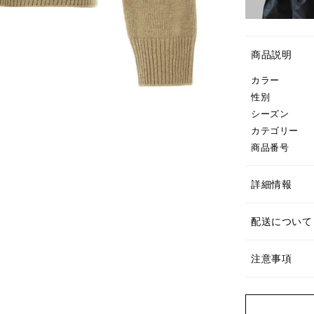
商品説明
カラー
性別
シーズン
カテゴリー
商品番号
詳細情報
配送について
注意事項