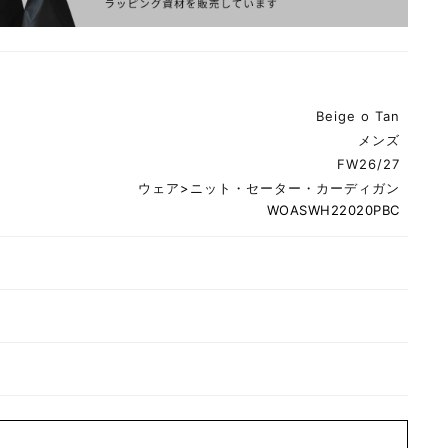
Beige o Tan
メンズ
FW26/27
ウェア
>
ニット・セーター・カーディガン
WOASWH22020PBC