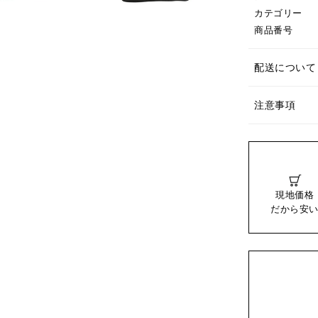
カテゴリー
商品番号
配送について
注意事項
現地価格
だから安