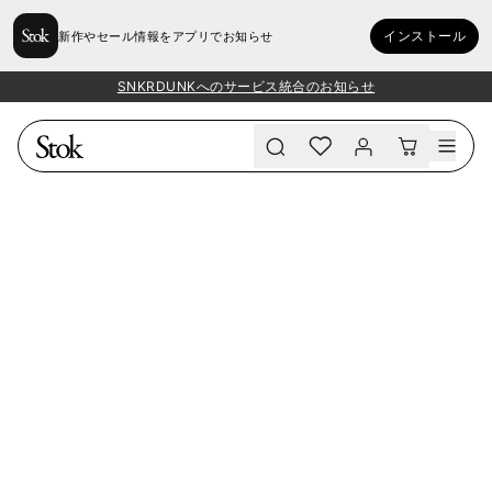
インストール
新作やセール情報をアプリでお知らせ
SNKRDUNKへのサービス統合のお知らせ