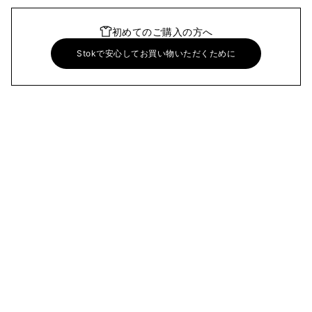
初めてのご購入の方へ
Stokで安心してお買い物いただくために