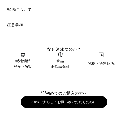
配送について
注意事項
なぜStokなのか？
現地価格
新品
関税・送料込み
だから安い
正規品保証
初めてのご購入の方へ
Stokで安心してお買い物いただくために