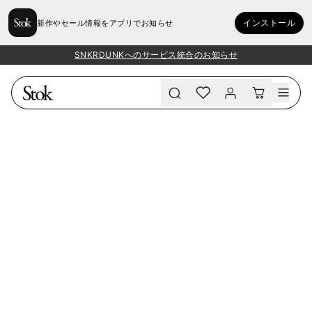
インストール
新作やセール情報をアプリでお知らせ
SNKRDUNKへのサービス統合のお知らせ