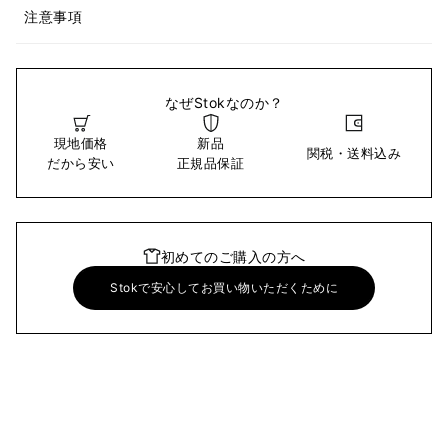
注意事項
なぜStokなのか？
現地価格
新品
関税・送料込み
だから安い
正規品保証
初めてのご購入の方へ
Stokで安心してお買い物いただくために