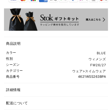
商品説明
カラー
BLUE
性別
ウィメンズ
シーズン
FW26/27
カテゴリー
ウェア
>
スイムウェア
商品番号
4621WSS263BPA
詳細情報
配送について