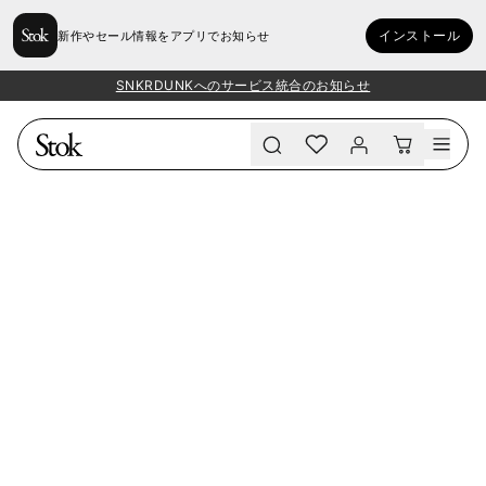
インストール
新作やセール情報をアプリでお知らせ
SNKRDUNKへのサービス統合のお知らせ