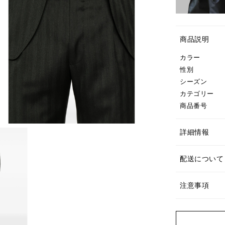
商品説明
カラー
性別
シーズン
カテゴリー
商品番号
詳細情報
配送について
注意事項