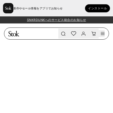
インストール
新作やセール情報をアプリでお知らせ
SNKRDUNKへのサービス統合のお知らせ