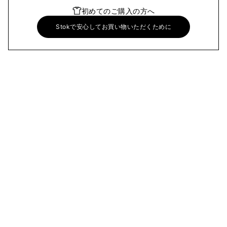
初めてのご購入の方へ
Stokで安心してお買い物いただくために