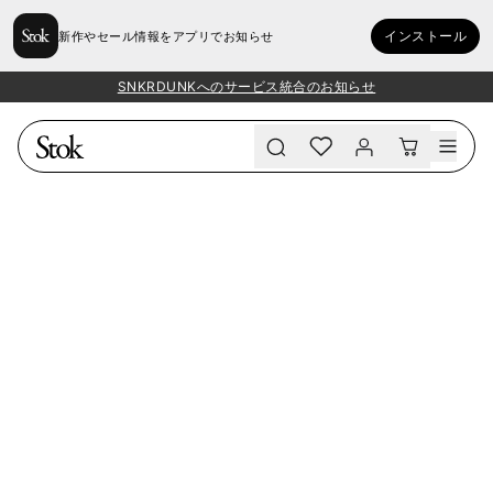
インストール
新作やセール情報をアプリでお知らせ
SNKRDUNKへのサービス統合のお知らせ