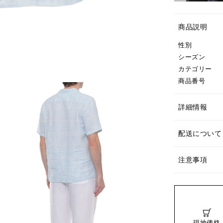
商品説明
性別
シーズン
カテゴリー
商品番号
詳細情報
配送について
注意事項
現地価格