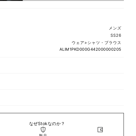
メンズ
SS26
ウェア
>
シャツ・ブラウス
ALIM1PKD000G442000000205
なぜStokなのか？
新品