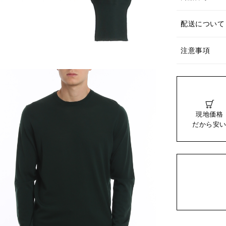
配送について
注意事項
現地価格
だから安