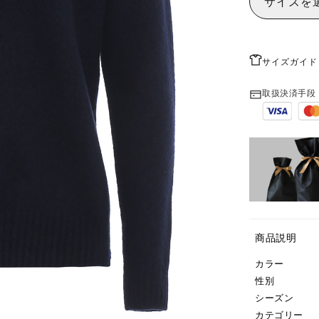
サイズを
サイズガイド
取扱決済手段
商品説明
カラー
性別
シーズン
カテゴリー