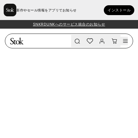
インストール
新作やセール情報をアプリでお知らせ
SNKRDUNKへのサービス統合のお知らせ