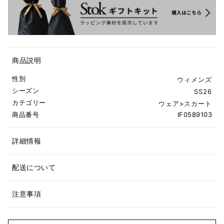
商品説明
性別
ウィメンズ
シーズン
SS26
カテゴリー
ウェア
>
スカート
商品番号
IF0589103
詳細情報
配送について
注意事項