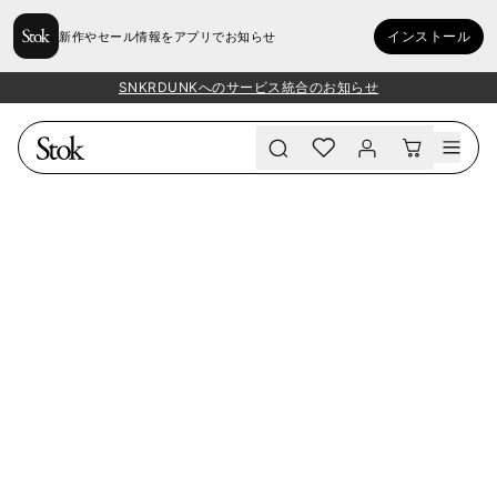
インストール
新作やセール情報をアプリでお知らせ
SNKRDUNKへのサービス統合のお知らせ