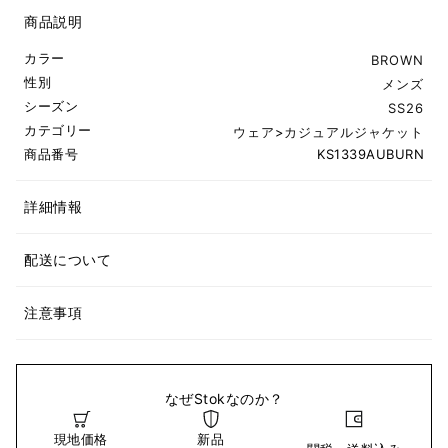
商品説明
カラー
BROWN
性別
メンズ
シーズン
SS26
カテゴリー
ウェア
>
カジュアルジャケット
商品番号
KS1339AUBURN
詳細情報
配送について
注意事項
なぜStokなのか？
現地価格
新品