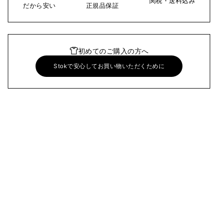
関税・送料込み
だから安い
正規品保証
初めてのご購入の方へ
Stokで安心してお買い物いただくために