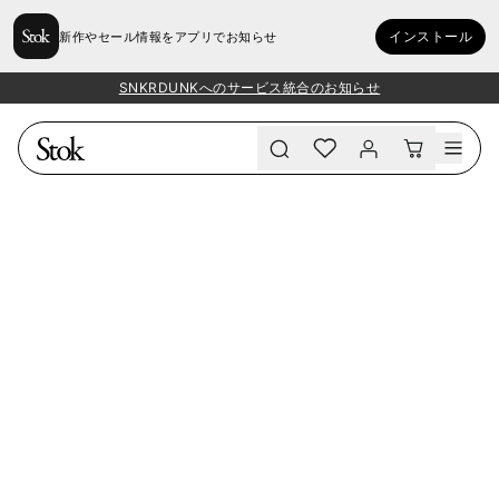
インストール
新作やセール情報をアプリでお知らせ
SNKRDUNKへのサービス統合のお知らせ