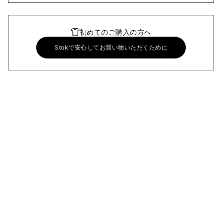
初めてのご購入の方へ
Stokで安心してお買い物いただくために