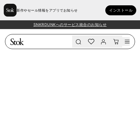
インストール
新作やセール情報をアプリでお知らせ
SNKRDUNKへのサービス統合のお知らせ