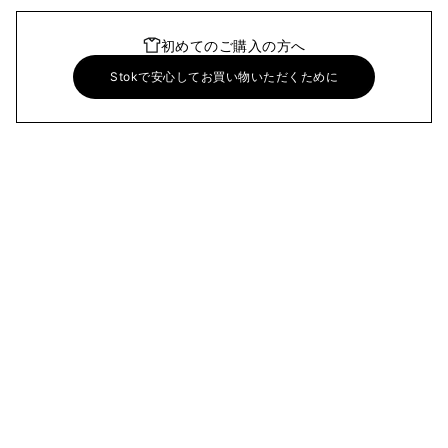
初めてのご購入の方へ
Stokで安心してお買い物いただくために