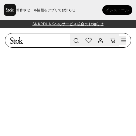
インストール
新作やセール情報をアプリでお知らせ
SNKRDUNKへのサービス統合のお知らせ