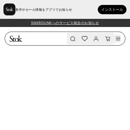
インストール
新作やセール情報をアプリでお知らせ
SNKRDUNKへのサービス統合のお知らせ