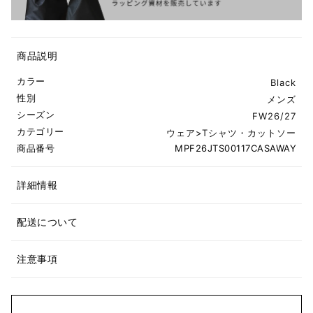
商品説明
カラー
Black
性別
メンズ
シーズン
FW26/27
カテゴリー
ウェア
>
Tシャツ・カットソー
商品番号
MPF26JTS00117CASAWAY
詳細情報
配送について
注意事項