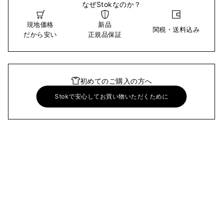
なぜStokなのか？
現地価格
新品
関税・送料込み
だから安い
正規品保証
初めてのご購入の方へ
Stokで安心してお買い物いただくために