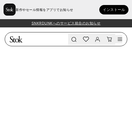
インストール
新作やセール情報をアプリでお知らせ
SNKRDUNKへのサービス統合のお知らせ