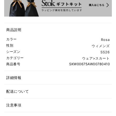
商品説明
カラー
Rosa
性別
ウィメンズ
シーズン
SS26
カテゴリー
ウェア
>
スカート
商品番号
SKW00675AW00780410
詳細情報
配送について
注意事項