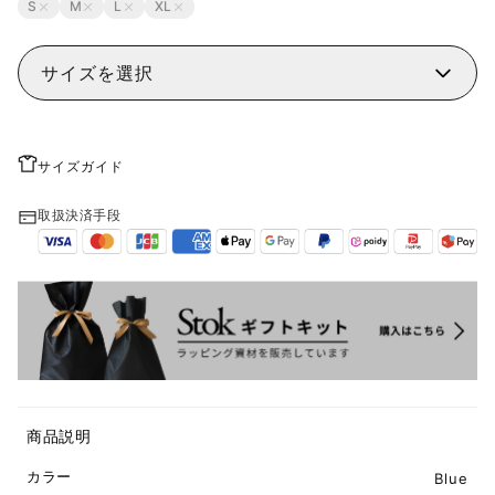
S
M
L
XL
サイズを選択
サイズガイド
取扱決済手段
商品説明
カラー
Blue