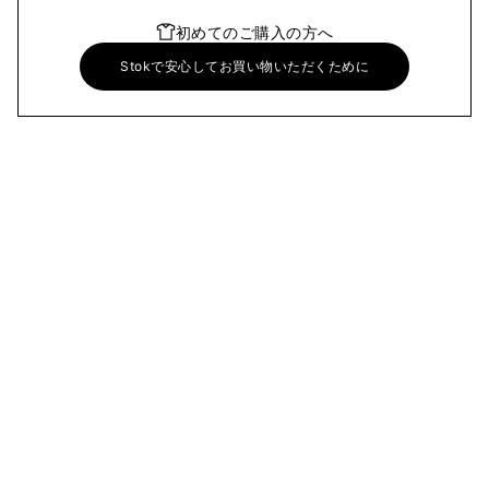
初めてのご購入の方へ
Stokで安心してお買い物いただくために