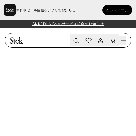
インストール
新作やセール情報をアプリでお知らせ
SNKRDUNKへのサービス統合のお知らせ