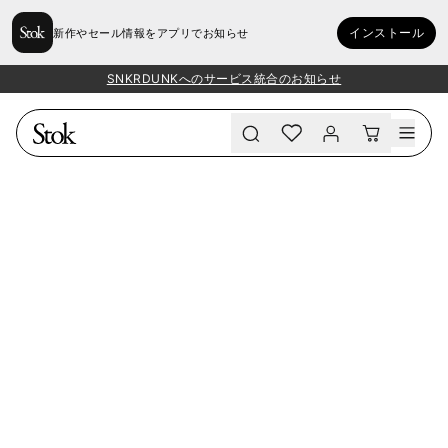
インストール
新作やセール情報をアプリでお知らせ
SNKRDUNKへのサービス統合のお知らせ