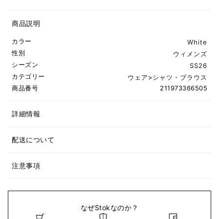
商品説明
カラー
White
性別
ウィメンズ
シーズン
SS26
カテゴリー
ウェア
>
シャツ・ブラウス
商品番号
211973366505
詳細情報
配送について
注意事項
なぜStokなのか？