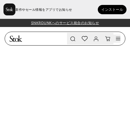
インストール
新作やセール情報をアプリでお知らせ
SNKRDUNKへのサービス統合のお知らせ