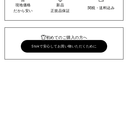
現地価格
新品
関税・送料込み
だから安い
正規品保証
初めてのご購入の方へ
Stokで安心してお買い物いただくために