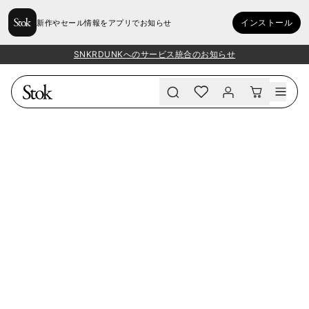
インストール
新作やセール情報をアプリでお知らせ
SNKRDUNKへのサービス統合のお知らせ