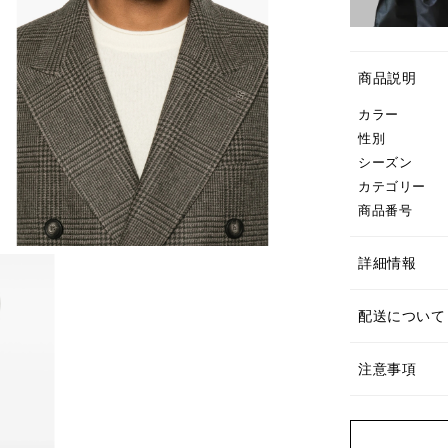
商品説明
カラー
性別
シーズン
カテゴリー
商品番号
詳細情報
配送について
注意事項