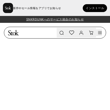
インストール
新作やセール情報をアプリでお知らせ
SNKRDUNKへのサービス統合のお知らせ