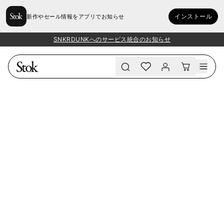
インストール
新作やセール情報をアプリでお知らせ
SNKRDUNKへのサービス統合のお知らせ