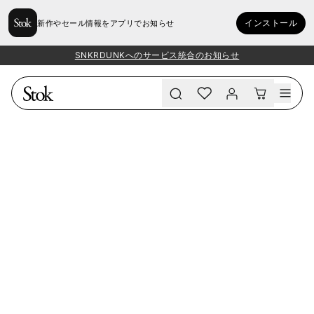
インストール
新作やセール情報をアプリでお知らせ
SNKRDUNKへのサービス統合のお知らせ