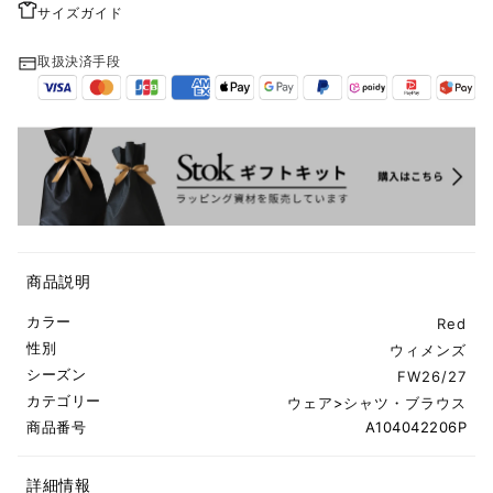
サイズガイド
取扱決済手段
商品説明
カラー
Red
性別
ウィメンズ
シーズン
FW26/27
カテゴリー
ウェア
>
シャツ・ブラウス
商品番号
A104042206P
詳細情報