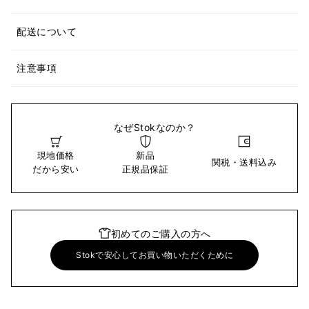
配送について
注意事項
なぜStokなのか？
現地価格
新品
関税・送料込み
だから安い
正規品保証
初めてのご購入の方へ
Stokで安心してお買い物いただくために