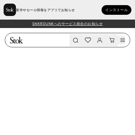
インストール
新作やセール情報をアプリでお知らせ
SNKRDUNKへのサービス統合のお知らせ