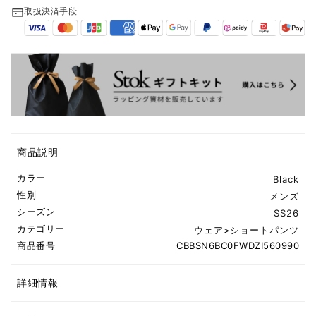
取扱決済手段
商品説明
カラー
Black
性別
メンズ
シーズン
SS26
カテゴリー
ウェア
>
ショートパンツ
商品番号
CBBSN6BC0FWDZI560990
詳細情報