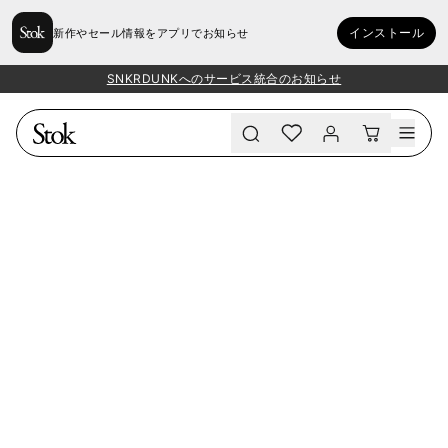
インストール
新作やセール情報をアプリでお知らせ
SNKRDUNKへのサービス統合のお知らせ