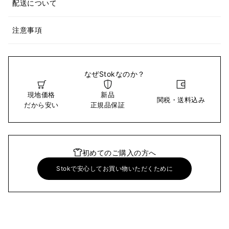
配送について
注意事項
なぜStokなのか？
現地価格
新品
関税・送料込み
だから安い
正規品保証
初めてのご購入の方へ
Stokで安心してお買い物いただくために