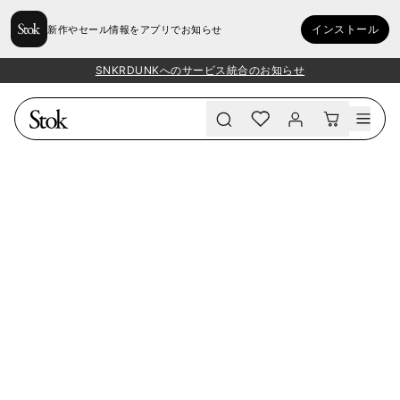
インストール
新作やセール情報をアプリでお知らせ
SNKRDUNKへのサービス統合のお知らせ