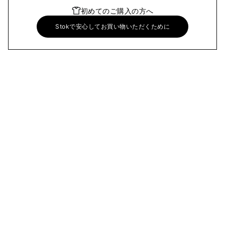
初めてのご購入の方へ
Stokで安心してお買い物いただくために