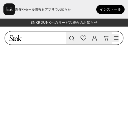
インストール
新作やセール情報をアプリでお知らせ
SNKRDUNKへのサービス統合のお知らせ