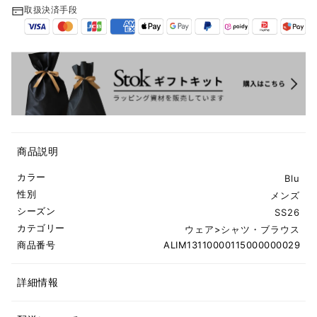
取扱決済手段
商品説明
カラー
Blu
性別
メンズ
シーズン
SS26
カテゴリー
ウェア
>
シャツ・ブラウス
商品番号
ALIM13110000115000000029
詳細情報