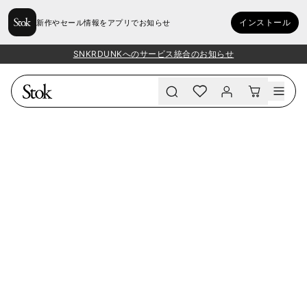
インストール
新作やセール情報をアプリでお知らせ
SNKRDUNKへのサービス統合のお知らせ