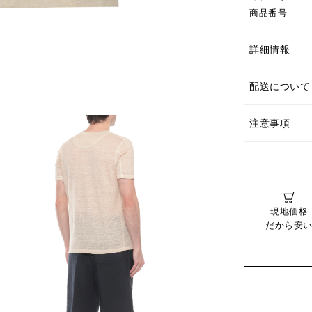
商品番号
詳細情報
配送について
注意事項
現地価格
だから安