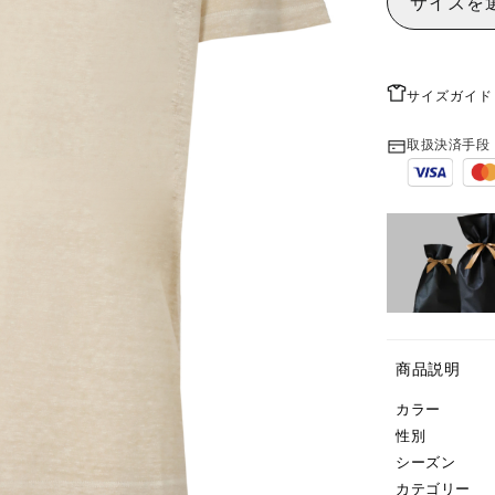
サイズを
サイズガイド
取扱決済手段
商品説明
カラー
性別
シーズン
カテゴリー