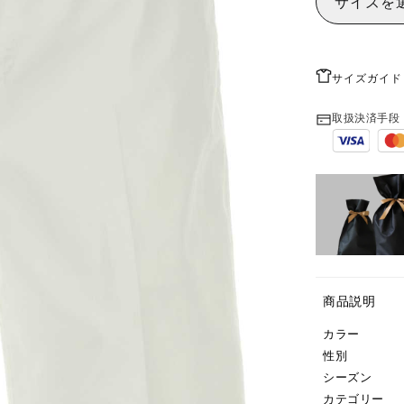
サイズを
サイズガイド
取扱決済手段
商品説明
カラー
性別
シーズン
カテゴリー