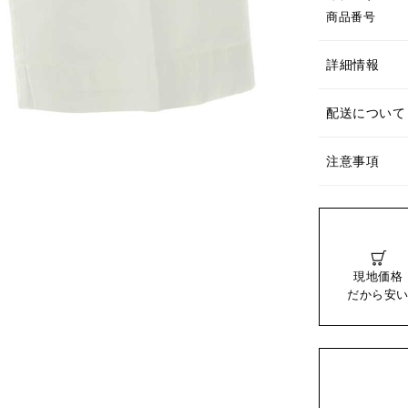
商品番号
詳細情報
配送について
注意事項
現地価格
だから安