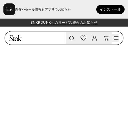
インストール
新作やセール情報をアプリでお知らせ
SNKRDUNKへのサービス統合のお知らせ