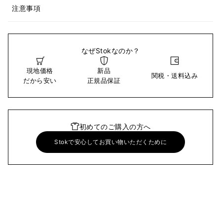
注意事項
なぜStokなのか？
現地価格
新品
関税・送料込み
だから安い
正規品保証
初めてのご購入の方へ
Stokで安心してお買い物いただくために