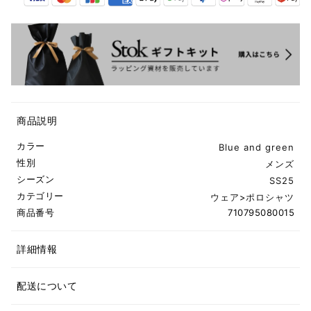
商品説明
カラー
Blue and green
性別
メンズ
シーズン
SS25
カテゴリー
ウェア
>
ポロシャツ
商品番号
710795080015
詳細情報
配送について